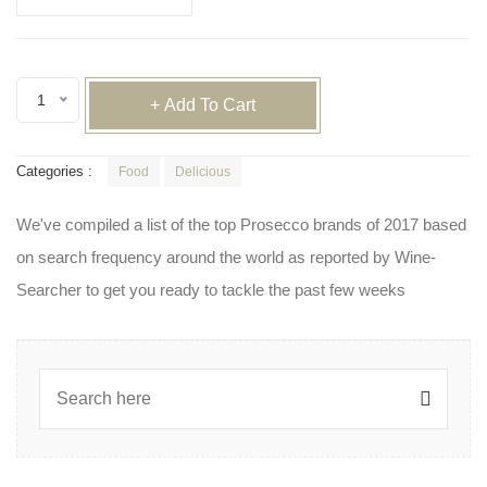
1
+ Add To Cart
Categories :
Food
Delicious
We've compiled a list of the top Prosecco brands of 2017 based
on search frequency around the world as reported by Wine-
Searcher to get you ready to tackle the past few weeks