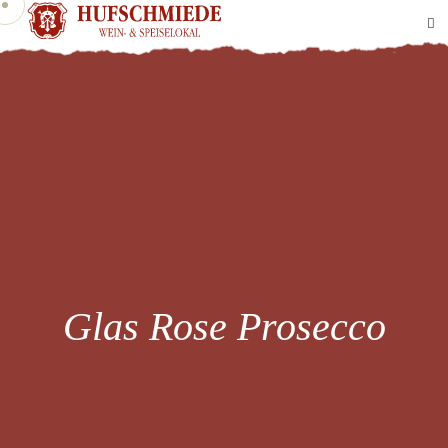
Glas Rose Prosecco